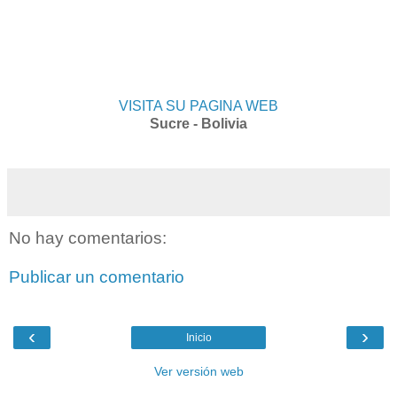
VISITA SU PAGINA WEB
Sucre - Bolivia
No hay comentarios:
Publicar un comentario
‹
›
Inicio
Ver versión web