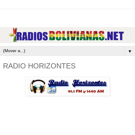
▼
RADIO HORIZONTES