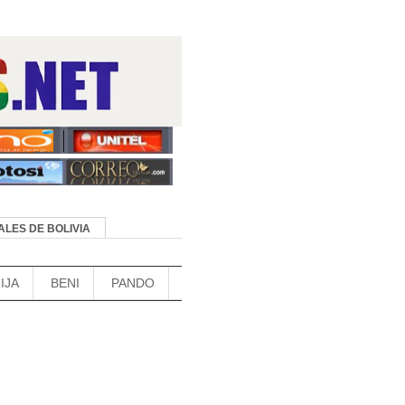
LES DE BOLIVIA
IJA
BENI
PANDO