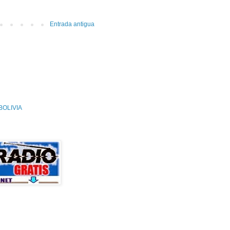
Entrada antigua
OLIVIA