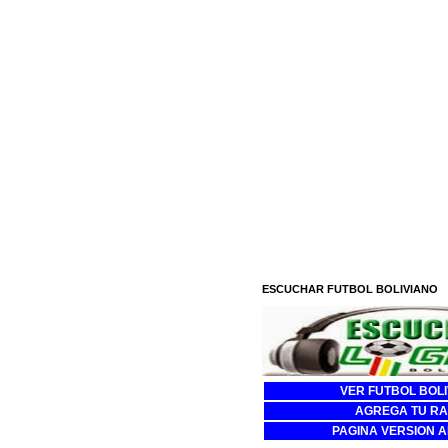
ESCUCHAR FUTBOL BOLIVIANO
VER FUTBOL BOL
AGREGA TU RA
PAGINA VERSION 