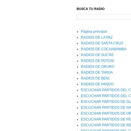
BUSCA TU RADIO
Página principal
RADIOS DE LA PAZ
RADIOS DE SANTA CRUZ
RADIOS DE COCHABAMBA
RADIOS DE SUCRE
RADIOS DE POTOSI
RADIOS DE ORURO
RADIOS DE TARIJA
RADIOS DE BENI
RADIOS DE PANDO
ESCUCHAR PARTIDOS DEL C
ESCUCHAR PARTIDOS DEL 
ESCUCHAR PARTIDOS DE G
ESCUCHAR PARTIDOS DE NA
ESCUCHAR PARTIDOS DE O
ESCUCHAR PARTIDOS DE P
ESCUCHAR PARTIDOS DE RE