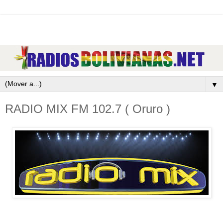
▼
RADIO MIX FM 102.7 ( Oruro )