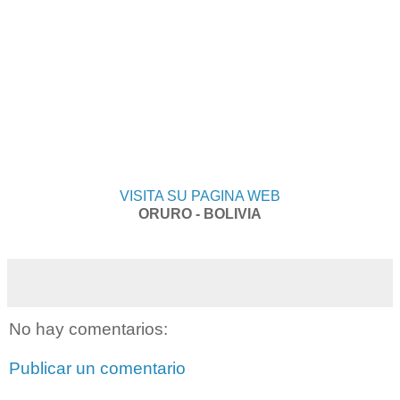
VISITA SU PAGINA WEB
ORURO - BOLIVIA
No hay comentarios:
Publicar un comentario