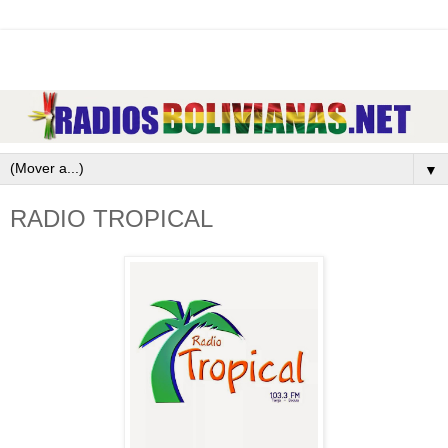
▼
RADIO TROPICAL