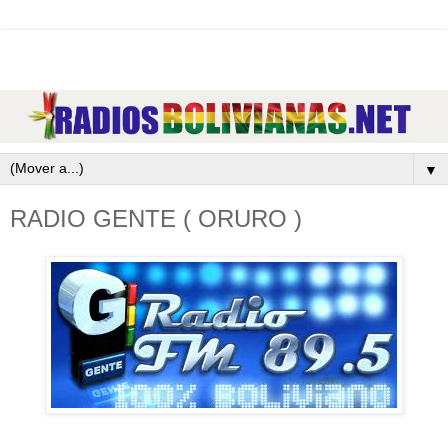
▼
RADIO GENTE ( ORURO )