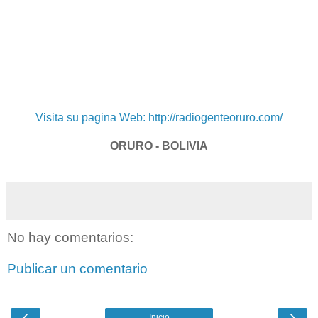
Visita su pagina Web: http://radiogenteoruro.com/
ORURO - BOLIVIA
No hay comentarios:
Publicar un comentario
‹
›
Inicio