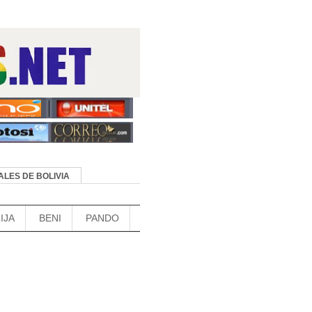
LES DE BOLIVIA
IJA
BENI
PANDO