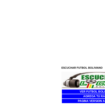
ESCUCHAR FUTBOL BOLIVIANO
VER FUTBOL BOL
AGREGA TU RA
PAGINA VERSION 