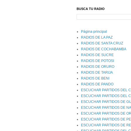
BUSCA TU RADIO
Página principal
RADIOS DE LA PAZ
RADIOS DE SANTA CRUZ
RADIOS DE COCHABAMBA
RADIOS DE SUCRE
RADIOS DE POTOSI
RADIOS DE ORURO
RADIOS DE TARIJA
RADIOS DE BENI
RADIOS DE PANDO
ESCUCHAR PARTIDOS DEL C
ESCUCHAR PARTIDOS DEL 
ESCUCHAR PARTIDOS DE G
ESCUCHAR PARTIDOS DE NA
ESCUCHAR PARTIDOS DE O
ESCUCHAR PARTIDOS DE P
ESCUCHAR PARTIDOS DE RE