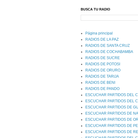
BUSCA TU RADIO
Página principal
RADIOS DE LA PAZ
RADIOS DE SANTA CRUZ
RADIOS DE COCHABAMBA
RADIOS DE SUCRE
RADIOS DE POTOSI
RADIOS DE ORURO
RADIOS DE TARIJA
RADIOS DE BENI
RADIOS DE PANDO
ESCUCHAR PARTIDOS DEL C
ESCUCHAR PARTIDOS DEL 
ESCUCHAR PARTIDOS DE G
ESCUCHAR PARTIDOS DE NA
ESCUCHAR PARTIDOS DE O
ESCUCHAR PARTIDOS DE P
ESCUCHAR PARTIDOS DE RE