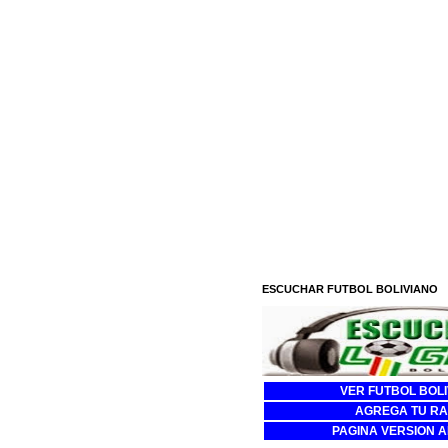
ESCUCHAR FUTBOL BOLIVIANO
VER FUTBOL BOL
AGREGA TU RA
PAGINA VERSION 