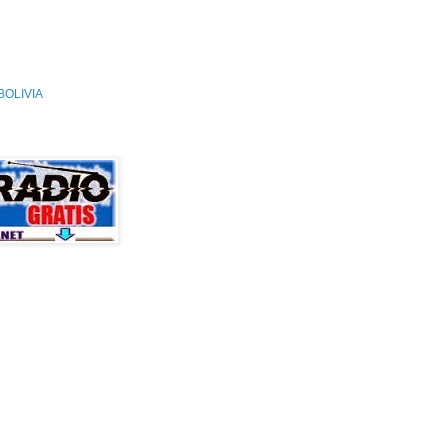
OLIVIA