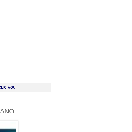
LIC AQUÍ
LANO