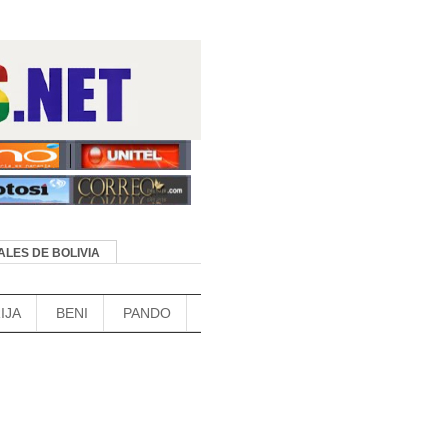
LES DE BOLIVIA
IJA
BENI
PANDO