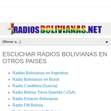
▼
ESCUCHAR RADIOS BOLIVIANAS EN
OTROS PAISES
Radios Bolivianas en Argentina
Radio Bolivianas en Brasil
Radio Cordillera (Suecia)
Radio Bolivia Tierra Querida ( USA)
Radio Enlaces Bolivianos
Radio FM Bolivia